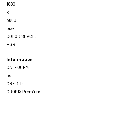
1889
x
3000
pixel
COLOR SPACE:
RGB
Information
CATEGORY:
ost
CREDIT:
CROPIX Premium