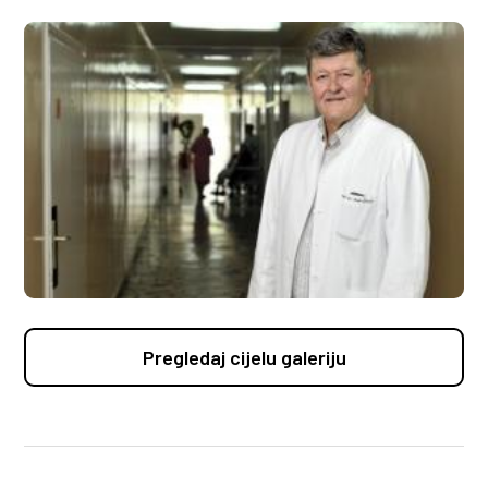
Pregledaj cijelu galeriju