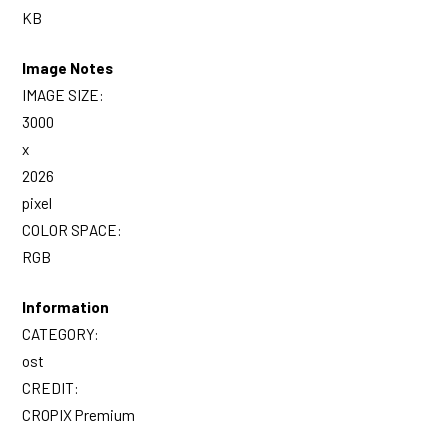
KB
Image Notes
IMAGE SIZE:
3000
x
2026
pixel
COLOR SPACE:
RGB
Information
CATEGORY:
ost
CREDIT:
CROPIX Premium