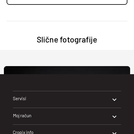
Slične fotografije
Servisi
Moj račun
Cropix info