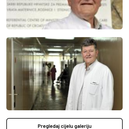
Pregledaj cijelu galeriju