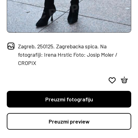
Zagreb, 250125. Zagrebacka spica. Na
fotografiji: Irena Hrstic Foto: Josip Moler /
CROPIX
Preuzmi fotografiju
Preuzmi preview