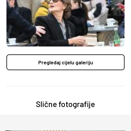
Pregledaj cijelu galeriju
Slične fotografije