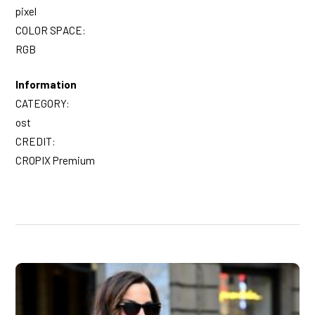
pixel
COLOR SPACE:
RGB
Information
CATEGORY:
ost
CREDIT:
CROPIX Premium