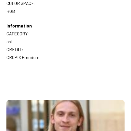
COLOR SPACE:
RGB
Information
CATEGORY:
ost
CREDIT:
CROPIX Premium