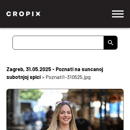
Zagreb, 31.05.2025 - Poznati na suncanoj
subotnjoj spici
>
Poznati1-310525.jpg