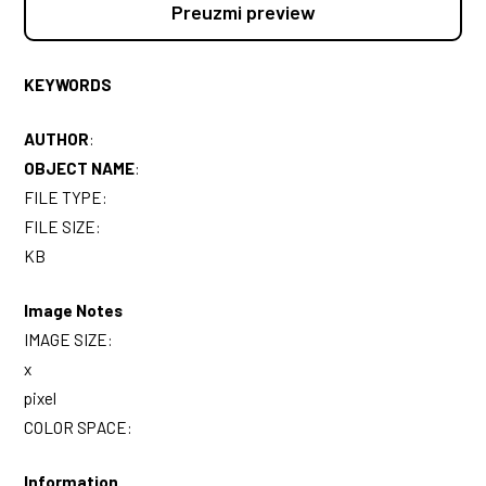
Preuzmi preview
KEYWORDS
AUTHOR
:
OBJECT NAME
:
FILE TYPE:
FILE SIZE:
KB
Image Notes
IMAGE SIZE:
x
pixel
COLOR SPACE:
Information