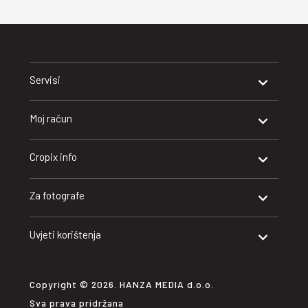
Servisi
Moj račun
Cropix info
Za fotografe
Uvjeti korištenja
Copyright © 2026. HANZA MEDIA d.o.o.
Sva prava pridržana