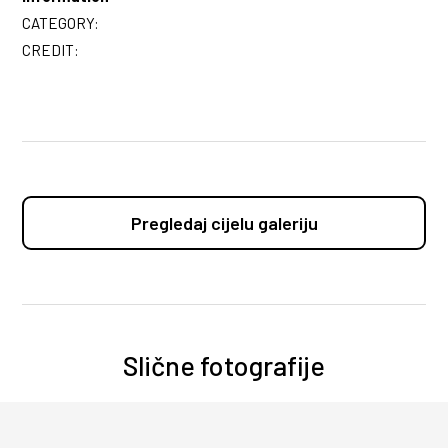
CATEGORY:
CREDIT:
Pregledaj cijelu galeriju
Slične fotografije