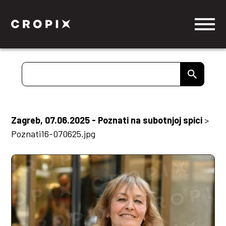
Zagreb, 07.06.2025 - Poznati na subotnjoj spici
>
Poznati16-070625.jpg