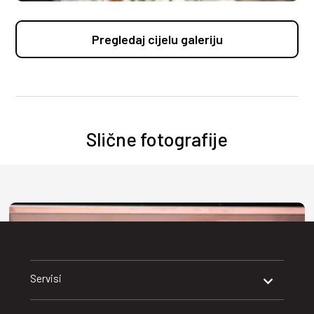
Pregledaj cijelu galeriju
Slične fotografije
Servisi