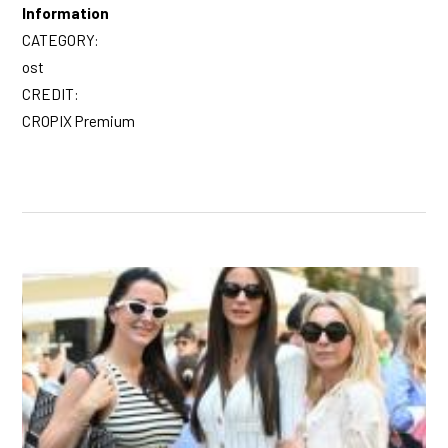
Information
CATEGORY:
ost
CREDIT:
CROPIX Premium