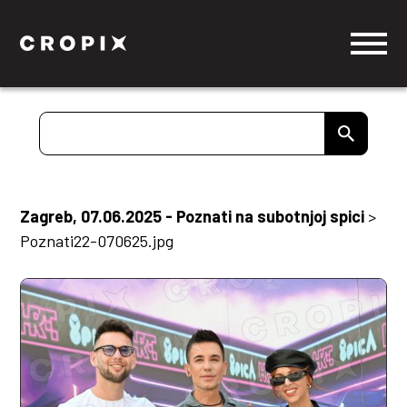
Zagreb, 07.06.2025 - Poznati na subotnjoj spici
>
Poznati22-070625.jpg