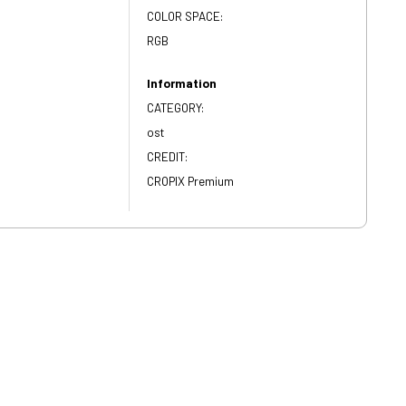
COLOR SPACE:
RGB
Information
CATEGORY:
ost
CREDIT:
CROPIX Premium