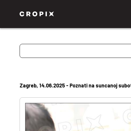
Zagreb, 14.06.2025 - Poznati na suncanoj subot