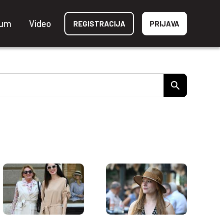
ium
Video
REGISTRACIJA
PRIJAVA