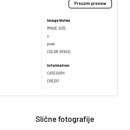
Preuzmi preview
Image Notes
IMAGE SIZE:
x
pixel
COLOR SPACE:
Information
CATEGORY:
CREDIT:
Slične fotografije