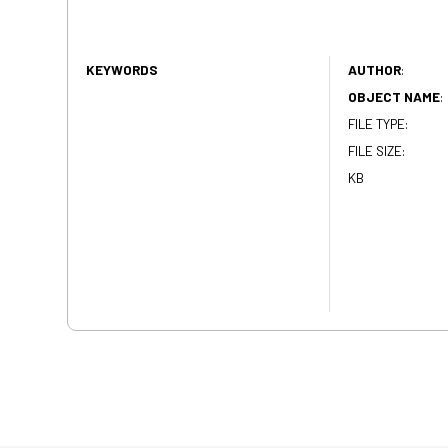
KEYWORDS
AUTHOR
:
OBJECT NAME
:
FILE TYPE:
FILE SIZE:
KB