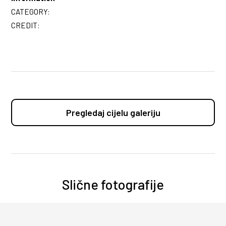
CATEGORY:
CREDIT:
Pregledaj cijelu galeriju
Slične fotografije