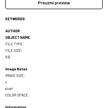
Preuzmi preview
KEYWORDS
AUTHOR
:
OBJECT NAME
:
FILE TYPE:
FILE SIZE:
KB
Image Notes
IMAGE SIZE:
x
pixel
COLOR SPACE:
Information