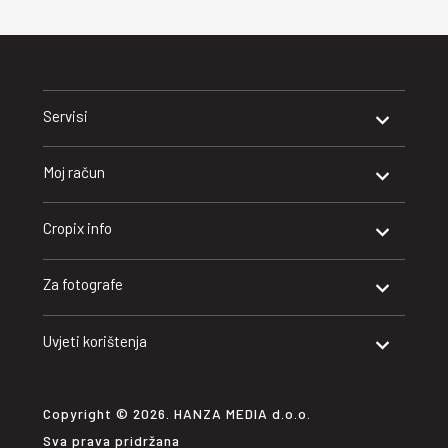
Servisi
Moj račun
Cropix info
Za fotografe
Uvjeti korištenja
Copyright © 2026. HANZA MEDIA d.o.o.
Sva prava pridržana