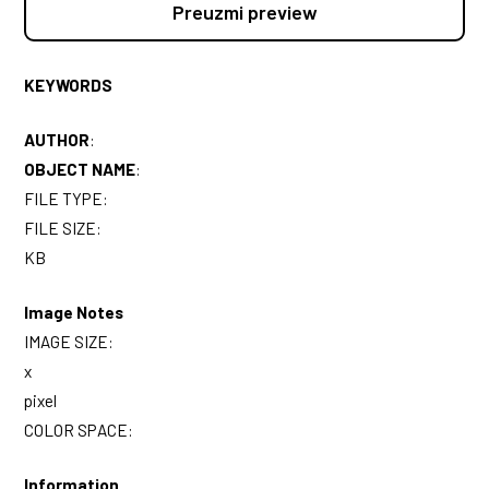
Preuzmi preview
KEYWORDS
AUTHOR
:
OBJECT NAME
:
FILE TYPE:
FILE SIZE:
KB
Image Notes
IMAGE SIZE:
x
pixel
COLOR SPACE:
Information