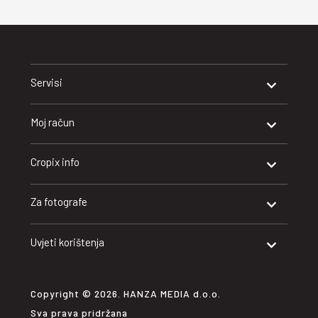
Servisi
Moj račun
Cropix info
Za fotografe
Uvjeti korištenja
Copyright © 2026. HANZA MEDIA d.o.o.
Sva prava pridržana