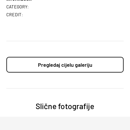
CATEGORY:
CREDIT:
Pregledaj cijelu galeriju
Slične fotografije