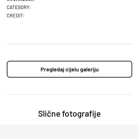
CATEGORY:
CREDIT:
Pregledaj cijelu galeriju
Slične fotografije