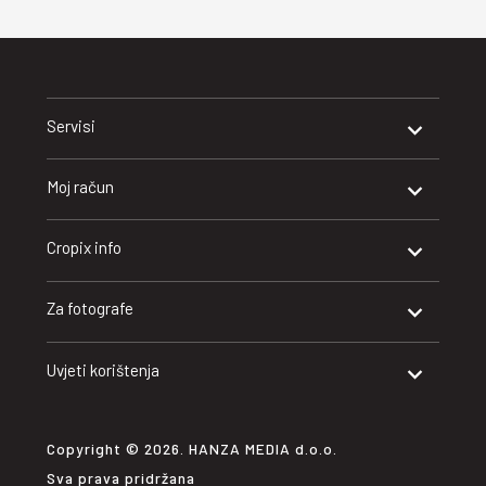
Servisi
Moj račun
Cropix info
Za fotografe
Uvjeti korištenja
Copyright © 2026. HANZA MEDIA d.o.o.
Sva prava pridržana