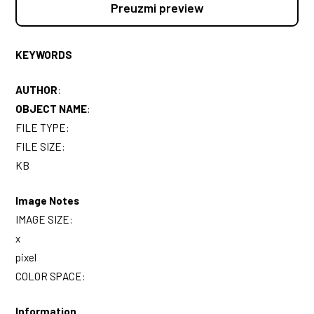
Preuzmi preview
KEYWORDS
AUTHOR
:
OBJECT NAME
:
FILE TYPE:
FILE SIZE:
KB
Image Notes
IMAGE SIZE:
x
pixel
COLOR SPACE:
Information