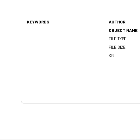
KEYWORDS
AUTHOR
:
OBJECT NAME
:
FILE TYPE:
FILE SIZE:
KB