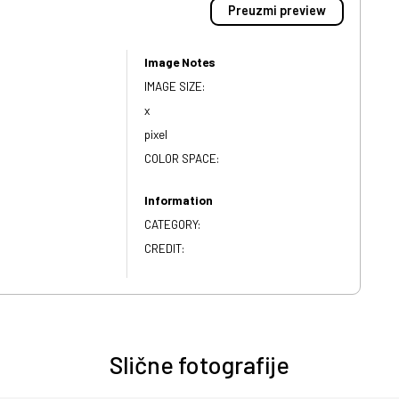
Preuzmi preview
Image Notes
IMAGE SIZE:
x
pixel
COLOR SPACE:
Information
CATEGORY:
CREDIT:
Slične fotografije