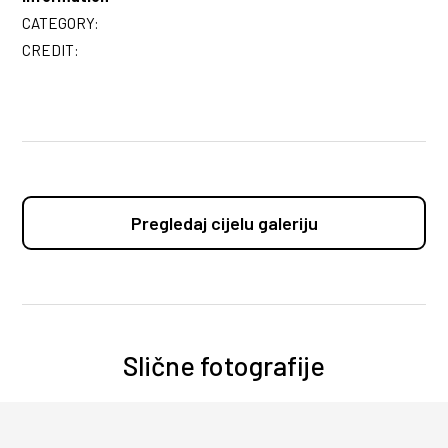
CATEGORY:
CREDIT:
Pregledaj cijelu galeriju
Slične fotografije