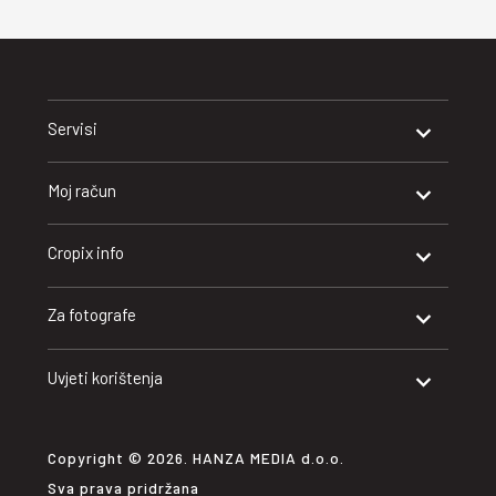
Servisi
Moj račun
Cropix info
Za fotografe
Uvjeti korištenja
Copyright © 2026. HANZA MEDIA d.o.o.
Sva prava pridržana