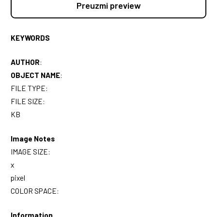
Preuzmi preview
KEYWORDS
AUTHOR
:
OBJECT NAME
:
FILE TYPE:
FILE SIZE:
KB
Image Notes
IMAGE SIZE:
x
pixel
COLOR SPACE:
Information