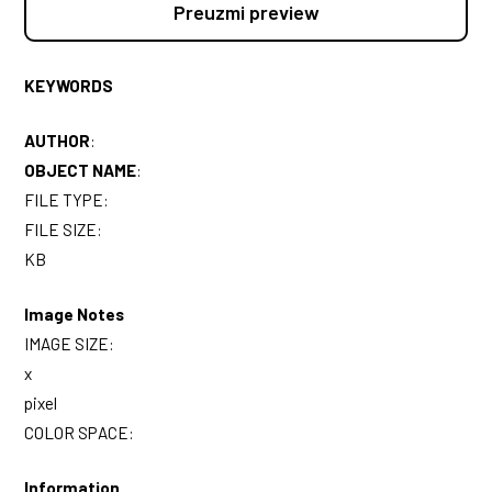
Preuzmi preview
KEYWORDS
AUTHOR
:
OBJECT NAME
:
FILE TYPE:
FILE SIZE:
KB
Image Notes
IMAGE SIZE:
x
pixel
COLOR SPACE:
Information