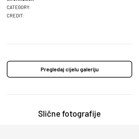
CATEGORY:
CREDIT:
Pregledaj cijelu galeriju
Slične fotografije