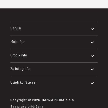
Servisi
Moj račun
Cropix info
Za fotografe
Uvjeti korištenja
Copyright © 2026. HANZA MEDIA d.o.o.
Sva prava pridržana