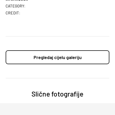
CATEGORY:
CREDIT:
Pregledaj cijelu galeriju
Slične fotografije