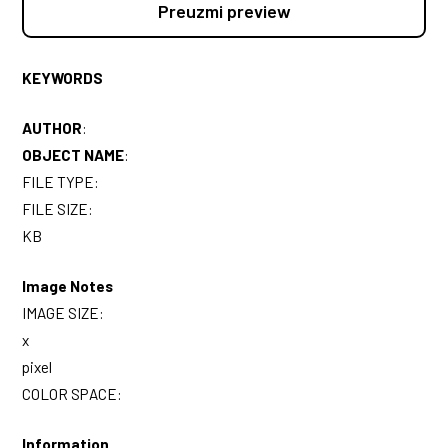
Preuzmi preview
KEYWORDS
AUTHOR
:
OBJECT NAME
:
FILE TYPE:
FILE SIZE:
KB
Image Notes
IMAGE SIZE:
x
pixel
COLOR SPACE:
Information