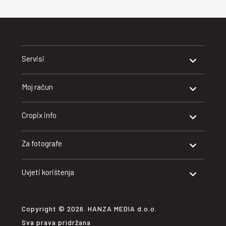
Servisi
Moj račun
Cropix info
Za fotografe
Uvjeti korištenja
Copyright © 2026. HANZA MEDIA d.o.o.
Sva prava pridržana