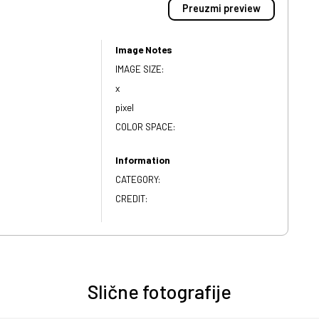
Preuzmi preview
Image Notes
IMAGE SIZE:
x
pixel
COLOR SPACE:
Information
CATEGORY:
CREDIT:
Slične fotografije