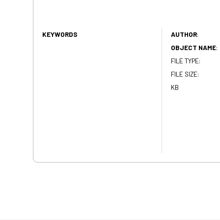
KEYWORDS
AUTHOR
:
OBJECT NAME
:
FILE TYPE:
FILE SIZE:
KB