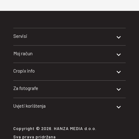
Servisi
Moj račun
Cropix info
Za fotografe
Uvjeti korištenja
Copyright © 2026. HANZA MEDIA d.o.o.
Sva prava pridržana