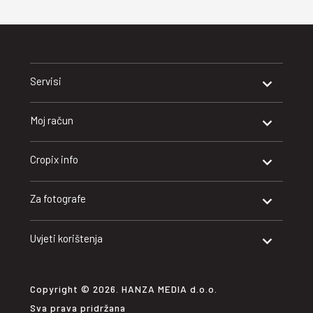
Servisi
Moj račun
Cropix info
Za fotografe
Uvjeti korištenja
Copyright © 2026. HANZA MEDIA d.o.o.
Sva prava pridržana