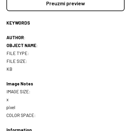
Preuzmi preview
KEYWORDS
AUTHOR
:
OBJECT NAME
:
FILE TYPE:
FILE SIZE:
KB
Image Notes
IMAGE SIZE:
x
pixel
COLOR SPACE:
Information