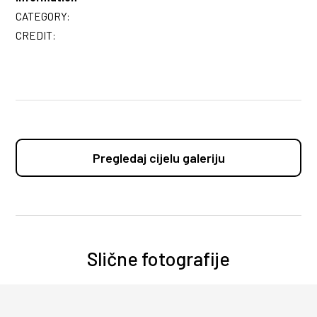
CATEGORY:
CREDIT:
Pregledaj cijelu galeriju
Slične fotografije