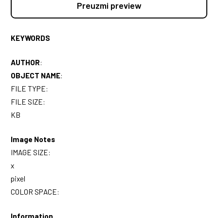
Preuzmi preview
KEYWORDS
AUTHOR
:
OBJECT NAME
:
FILE TYPE:
FILE SIZE:
KB
Image Notes
IMAGE SIZE:
x
pixel
COLOR SPACE:
Information