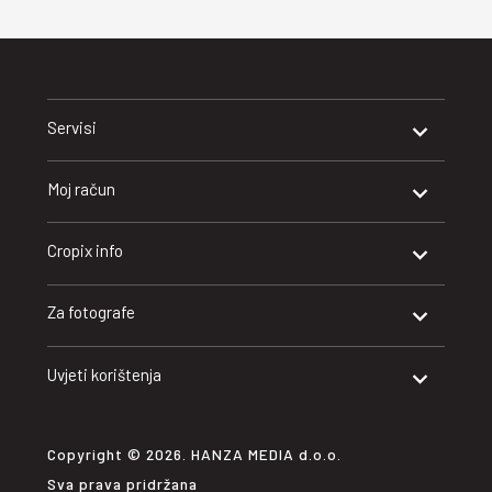
Servisi
Moj račun
Cropix info
Za fotografe
Uvjeti korištenja
Copyright © 2026. HANZA MEDIA d.o.o.
Sva prava pridržana