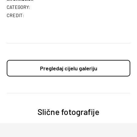
CATEGORY:
CREDIT:
Pregledaj cijelu galeriju
Slične fotografije