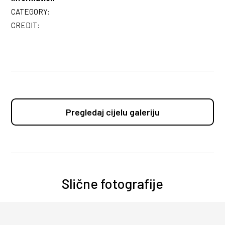
CATEGORY:
CREDIT:
Pregledaj cijelu galeriju
Slične fotografije