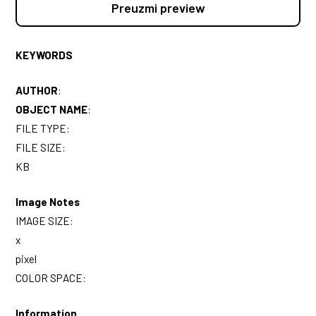
Preuzmi preview
KEYWORDS
AUTHOR
:
OBJECT NAME
:
FILE TYPE:
FILE SIZE:
KB
Image Notes
IMAGE SIZE:
x
pixel
COLOR SPACE:
Information