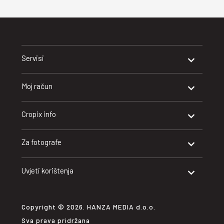
Servisi
Moj račun
Cropix info
Za fotografe
Uvjeti korištenja
Copyright © 2026. HANZA MEDIA d.o.o.
Sva prava pridržana