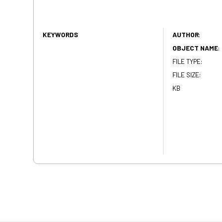
KEYWORDS
AUTHOR
:
OBJECT NAME
:
FILE TYPE:
FILE SIZE:
KB