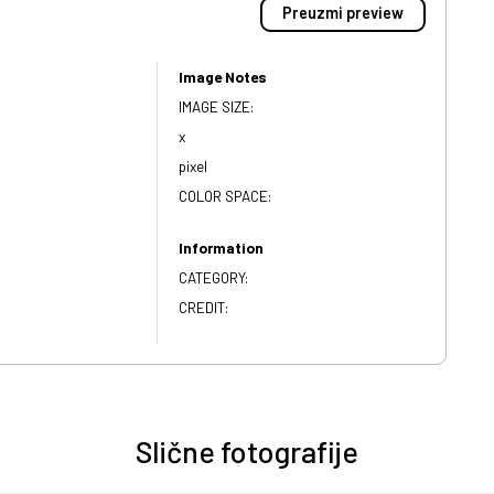
Preuzmi preview
Image Notes
IMAGE SIZE:
x
pixel
COLOR SPACE:
Information
CATEGORY:
CREDIT:
Slične fotografije