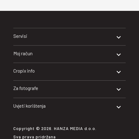
Servisi
Moj račun
Cropix info
Za fotografe
Uvjeti korištenja
Copyright © 2026. HANZA MEDIA d.o.o.
Sva prava pridržana