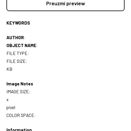
Preuzmi preview
KEYWORDS
AUTHOR
:
OBJECT NAME
:
FILE TYPE:
FILE SIZE:
KB
Image Notes
IMAGE SIZE:
x
pixel
COLOR SPACE:
Information