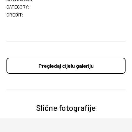
CATEGORY:
CREDIT:
Pregledaj cijelu galeriju
Slične fotografije