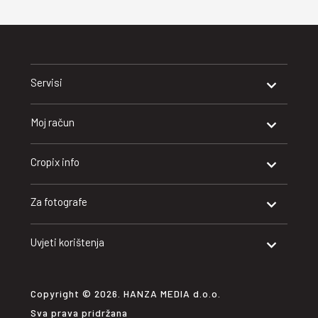
Servisi
Moj račun
Cropix info
Za fotografe
Uvjeti korištenja
Copyright © 2026. HANZA MEDIA d.o.o.
Sva prava pridržana