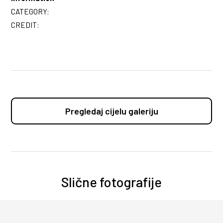
CATEGORY:
CREDIT:
Pregledaj cijelu galeriju
Slične fotografije