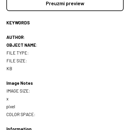
Preuzmi preview
KEYWORDS
AUTHOR
:
OBJECT NAME
:
FILE TYPE:
FILE SIZE:
KB
Image Notes
IMAGE SIZE:
x
pixel
COLOR SPACE:
Information