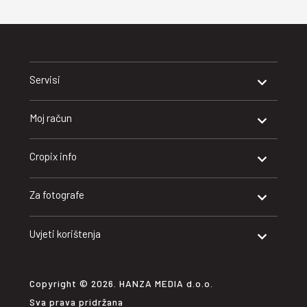
Servisi
Moj račun
Cropix info
Za fotografe
Uvjeti korištenja
Copyright © 2026. HANZA MEDIA d.o.o.
Sva prava pridržana