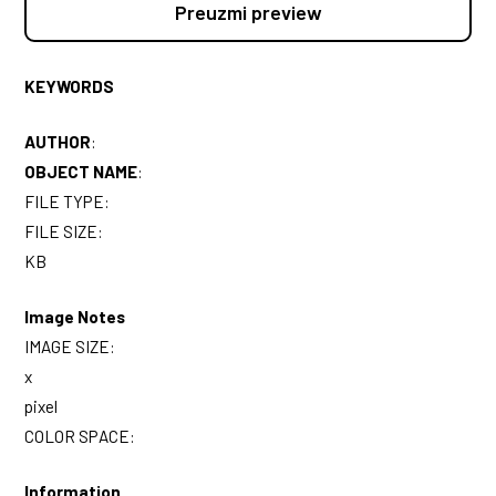
Preuzmi preview
KEYWORDS
AUTHOR
:
OBJECT NAME
:
FILE TYPE:
FILE SIZE:
KB
Image Notes
IMAGE SIZE:
x
pixel
COLOR SPACE:
Information