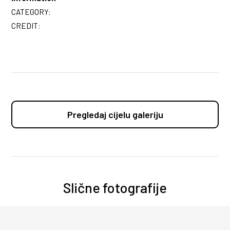
CATEGORY:
CREDIT:
Pregledaj cijelu galeriju
Slične fotografije