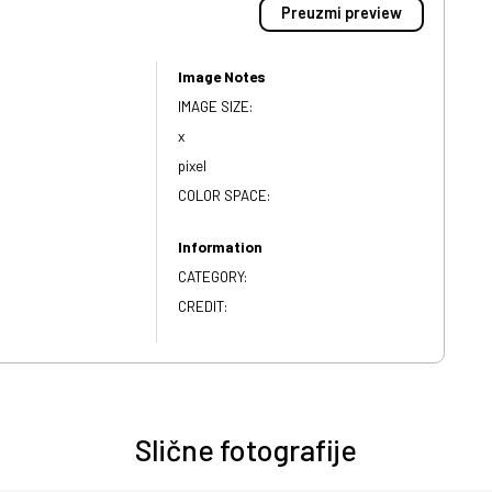
Preuzmi preview
Image Notes
IMAGE SIZE:
x
pixel
COLOR SPACE:
Information
CATEGORY:
CREDIT:
Slične fotografije