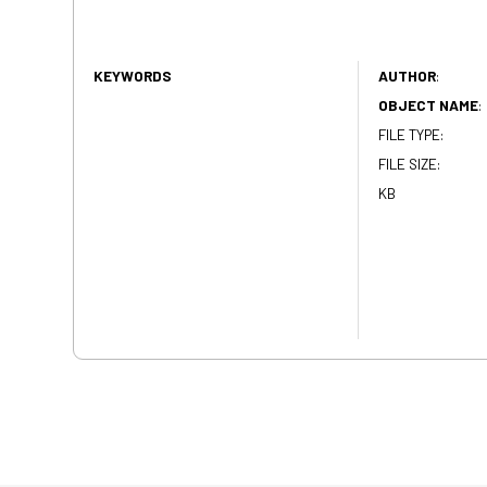
KEYWORDS
AUTHOR
:
OBJECT NAME
:
FILE TYPE:
FILE SIZE:
KB