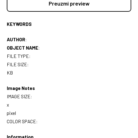
Preuzmi preview
KEYWORDS
AUTHOR
:
OBJECT NAME
:
FILE TYPE:
FILE SIZE:
KB
Image Notes
IMAGE SIZE:
x
pixel
COLOR SPACE:
Information