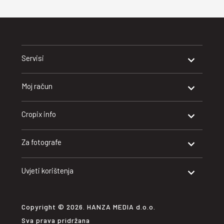
Servisi
Moj račun
Cropix info
Za fotografe
Uvjeti korištenja
Copyright © 2026. HANZA MEDIA d.o.o.
Sva prava pridržana