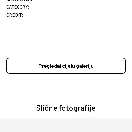
CATEGORY:
CREDIT:
Pregledaj cijelu galeriju
Slične fotografije