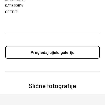
CATEGORY:
CREDIT:
Pregledaj cijelu galeriju
Slične fotografije