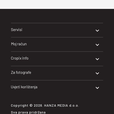
Servisi
Moj račun
Cropix info
Za fotografe
Uvjeti korištenja
Copyright © 2026. HANZA MEDIA d.o.o.
Sva prava pridržana