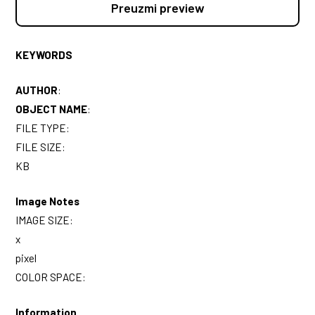
Preuzmi preview
KEYWORDS
AUTHOR
:
OBJECT NAME
:
FILE TYPE:
FILE SIZE:
KB
Image Notes
IMAGE SIZE:
x
pixel
COLOR SPACE:
Information