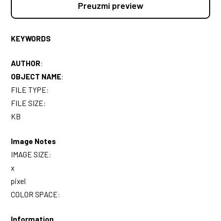
Preuzmi preview
KEYWORDS
AUTHOR
:
OBJECT NAME
:
FILE TYPE:
FILE SIZE:
KB
Image Notes
IMAGE SIZE:
x
pixel
COLOR SPACE:
Information