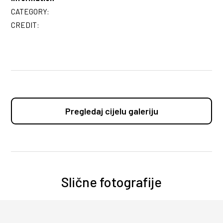
CATEGORY:
CREDIT:
Pregledaj cijelu galeriju
Slične fotografije