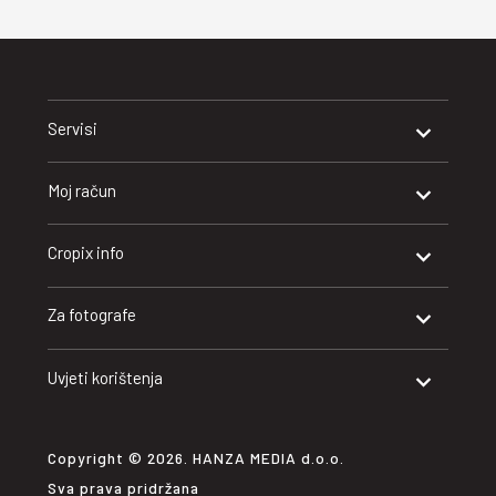
Servisi
Moj račun
Cropix info
Za fotografe
Uvjeti korištenja
Copyright © 2026. HANZA MEDIA d.o.o.
Sva prava pridržana