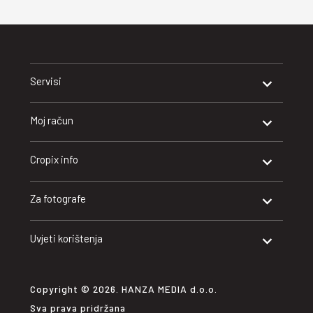
Servisi
Moj račun
Cropix info
Za fotografe
Uvjeti korištenja
Copyright © 2026. HANZA MEDIA d.o.o.
Sva prava pridržana