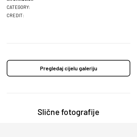
CATEGORY:
CREDIT:
Pregledaj cijelu galeriju
Slične fotografije