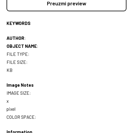
Preuzmi preview
KEYWORDS
AUTHOR
:
OBJECT NAME
:
FILE TYPE:
FILE SIZE:
KB
Image Notes
IMAGE SIZE:
x
pixel
COLOR SPACE:
Information