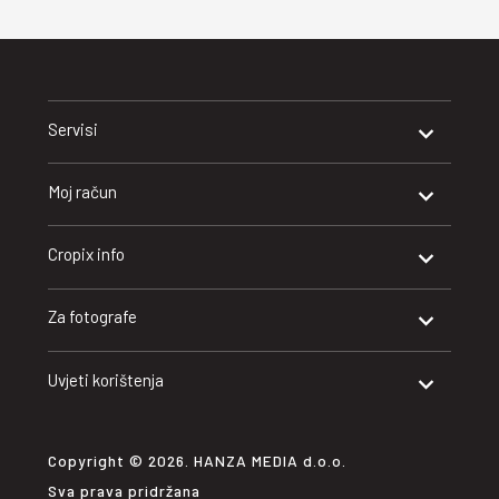
Servisi
Moj račun
Cropix info
Za fotografe
Uvjeti korištenja
Copyright © 2026. HANZA MEDIA d.o.o.
Sva prava pridržana