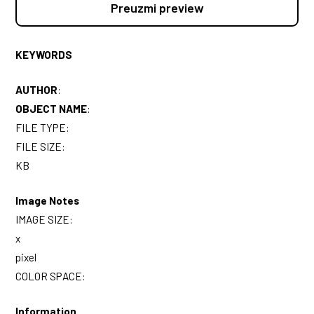
Preuzmi preview
KEYWORDS
AUTHOR
:
OBJECT NAME
:
FILE TYPE:
FILE SIZE:
KB
Image Notes
IMAGE SIZE:
x
pixel
COLOR SPACE:
Information