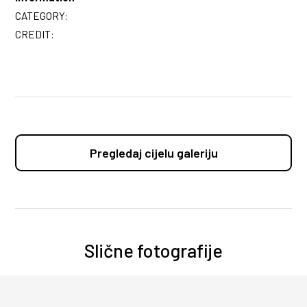
CATEGORY:
CREDIT:
Pregledaj cijelu galeriju
Slične fotografije