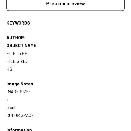
Preuzmi preview
KEYWORDS
AUTHOR
:
OBJECT NAME
:
FILE TYPE:
FILE SIZE:
KB
Image Notes
IMAGE SIZE:
x
pixel
COLOR SPACE:
Information