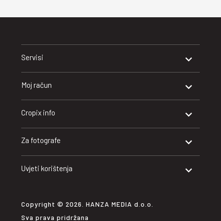
Servisi
Moj račun
Cropix info
Za fotografe
Uvjeti korištenja
Copyright © 2026. HANZA MEDIA d.o.o.
Sva prava pridržana