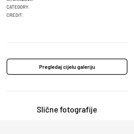
CATEGORY:
CREDIT:
Pregledaj cijelu galeriju
Slične fotografije