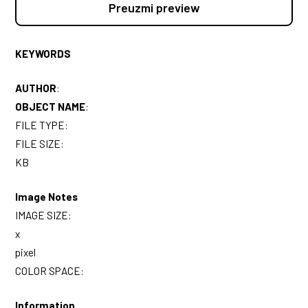
Preuzmi preview
KEYWORDS
AUTHOR
:
OBJECT NAME
:
FILE TYPE:
FILE SIZE:
KB
Image Notes
IMAGE SIZE:
x
pixel
COLOR SPACE:
Information