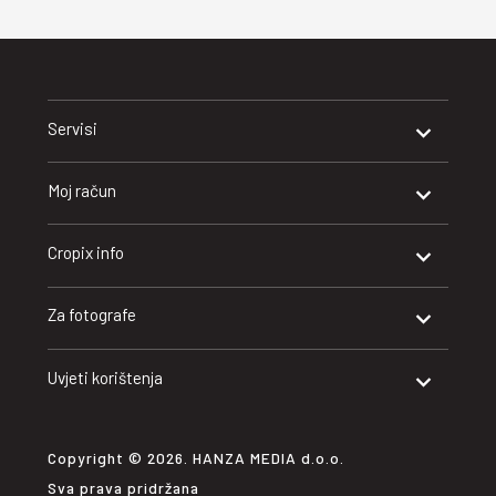
Servisi
Moj račun
Cropix info
Za fotografe
Uvjeti korištenja
Copyright © 2026. HANZA MEDIA d.o.o.
Sva prava pridržana