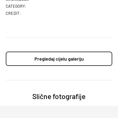
CATEGORY:
CREDIT:
Pregledaj cijelu galeriju
Slične fotografije