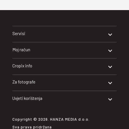
Servisi
Moj račun
Cropix info
Za fotografe
Uvjeti korištenja
Copyright © 2026. HANZA MEDIA d.o.o.
Sva prava pridržana