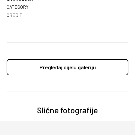
CATEGORY:
CREDIT:
Pregledaj cijelu galeriju
Slične fotografije