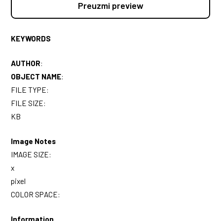
Preuzmi preview
KEYWORDS
AUTHOR
:
OBJECT NAME
:
FILE TYPE:
FILE SIZE:
KB
Image Notes
IMAGE SIZE:
x
pixel
COLOR SPACE:
Information