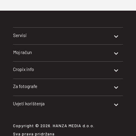
Servisi
Moj račun
Cropix info
Za fotografe
Uvjeti korištenja
Copyright © 2026. HANZA MEDIA d.o.o.
Sva prava pridržana