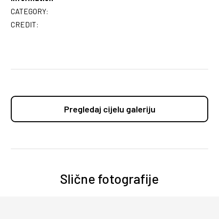
CATEGORY:
CREDIT:
Pregledaj cijelu galeriju
Slične fotografije