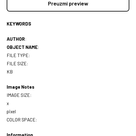
Preuzmi preview
KEYWORDS
AUTHOR
:
OBJECT NAME
:
FILE TYPE:
FILE SIZE:
KB
Image Notes
IMAGE SIZE:
x
pixel
COLOR SPACE:
Information