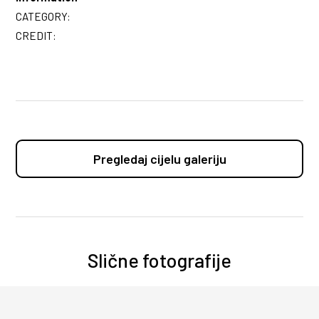
CATEGORY:
CREDIT:
Pregledaj cijelu galeriju
Slične fotografije