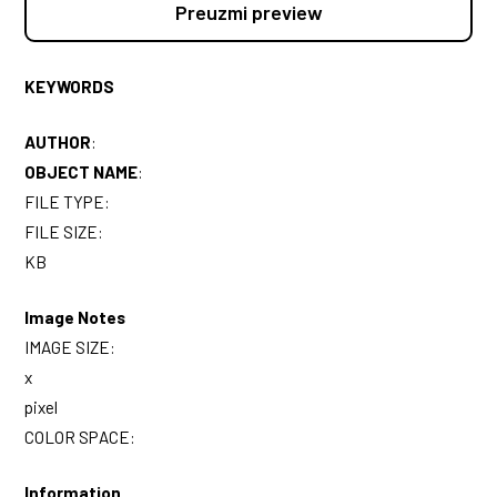
Preuzmi preview
KEYWORDS
AUTHOR
:
OBJECT NAME
:
FILE TYPE:
FILE SIZE:
KB
Image Notes
IMAGE SIZE:
x
pixel
COLOR SPACE:
Information