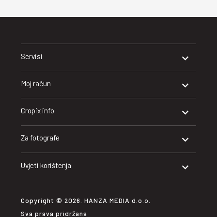
Servisi
Moj račun
Cropix info
Za fotografe
Uvjeti korištenja
Copyright © 2026. HANZA MEDIA d.o.o.
Sva prava pridržana