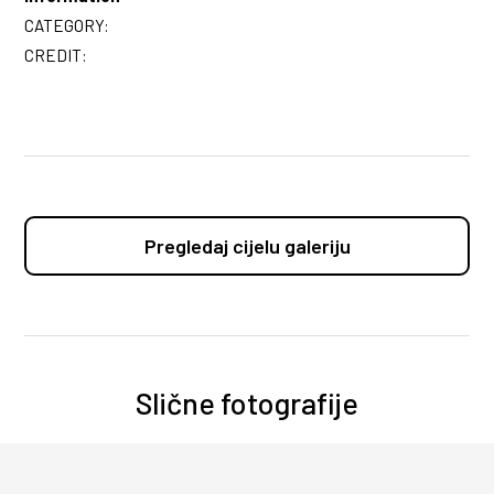
CATEGORY:
CREDIT:
Pregledaj cijelu galeriju
Slične fotografije