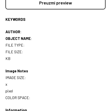
Preuzmi preview
KEYWORDS
AUTHOR
:
OBJECT NAME
:
FILE TYPE:
FILE SIZE:
KB
Image Notes
IMAGE SIZE:
x
pixel
COLOR SPACE:
Information