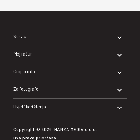
Servisi
Moj račun
Cropix info
Za fotografe
Uvjeti korištenja
Copyright © 2026. HANZA MEDIA d.o.o.
Sva prava pridržana