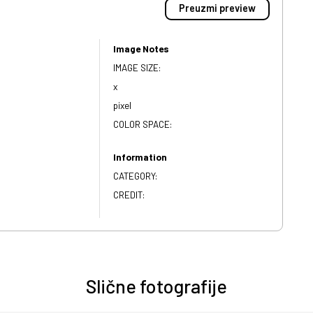
Preuzmi preview
Image Notes
IMAGE SIZE:
x
pixel
COLOR SPACE:
Information
CATEGORY:
CREDIT:
Slične fotografije