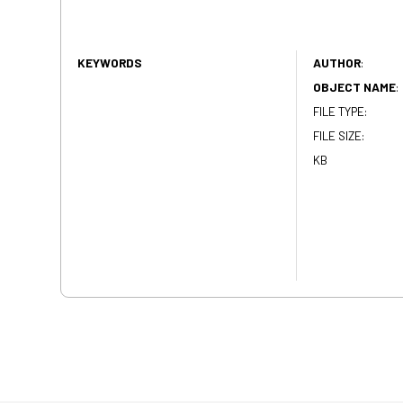
KEYWORDS
AUTHOR
:
OBJECT NAME
:
FILE TYPE:
FILE SIZE:
KB