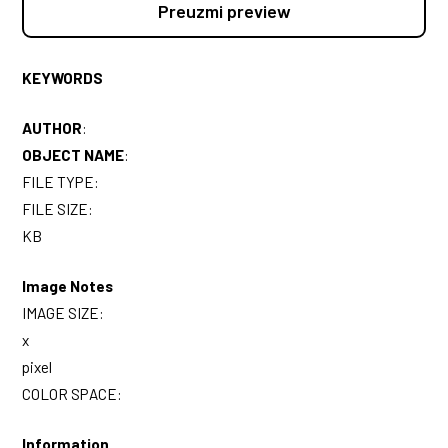
Preuzmi preview
KEYWORDS
AUTHOR
:
OBJECT NAME
:
FILE TYPE:
FILE SIZE:
KB
Image Notes
IMAGE SIZE:
x
pixel
COLOR SPACE:
Information