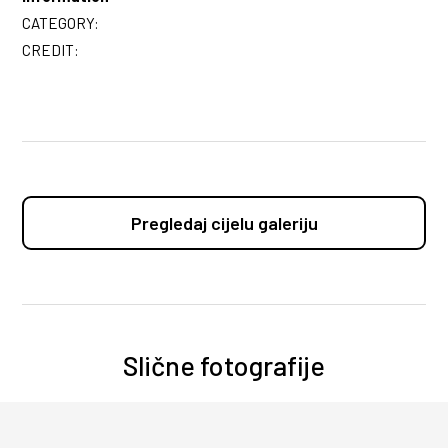
CATEGORY:
CREDIT:
Pregledaj cijelu galeriju
Slične fotografije