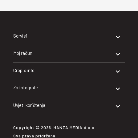
Servisi
Moj račun
Cropix info
Za fotografe
Uvjeti korištenja
Copyright © 2026. HANZA MEDIA d.o.o.
Sva prava pridržana