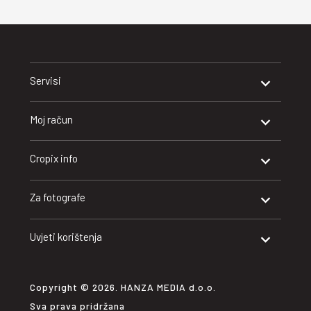
Servisi
Moj račun
Cropix info
Za fotografe
Uvjeti korištenja
Copyright © 2026. HANZA MEDIA d.o.o.
Sva prava pridržana