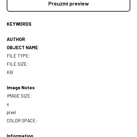
Preuzmi preview
KEYWORDS
AUTHOR
:
OBJECT NAME
:
FILE TYPE:
FILE SIZE:
KB
Image Notes
IMAGE SIZE:
x
pixel
COLOR SPACE:
Information