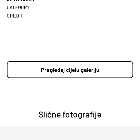
CATEGORY:
CREDIT:
Pregledaj cijelu galeriju
Slične fotografije