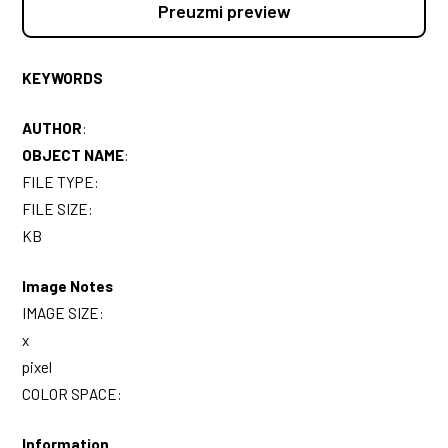
Preuzmi preview
KEYWORDS
AUTHOR
:
OBJECT NAME
:
FILE TYPE:
FILE SIZE:
KB
Image Notes
IMAGE SIZE:
x
pixel
COLOR SPACE:
Information