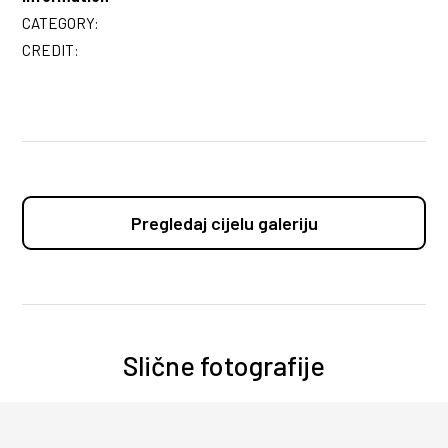
CATEGORY:
CREDIT:
Pregledaj cijelu galeriju
Slične fotografije