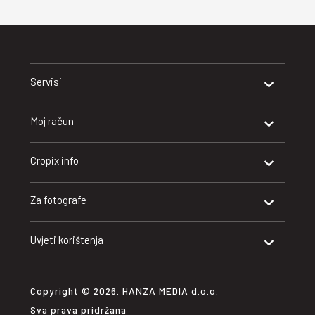
Servisi
Moj račun
Cropix info
Za fotografe
Uvjeti korištenja
Copyright © 2026. HANZA MEDIA d.o.o.
Sva prava pridržana