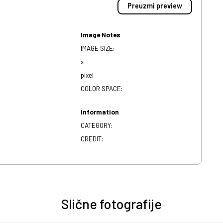
Preuzmi preview
Image Notes
IMAGE SIZE:
x
pixel
COLOR SPACE:
Information
CATEGORY:
CREDIT:
Slične fotografije