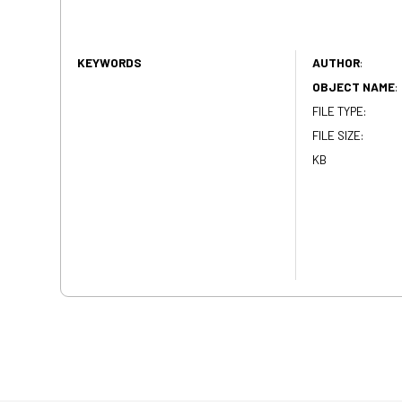
KEYWORDS
AUTHOR
:
OBJECT NAME
:
FILE TYPE:
FILE SIZE:
KB