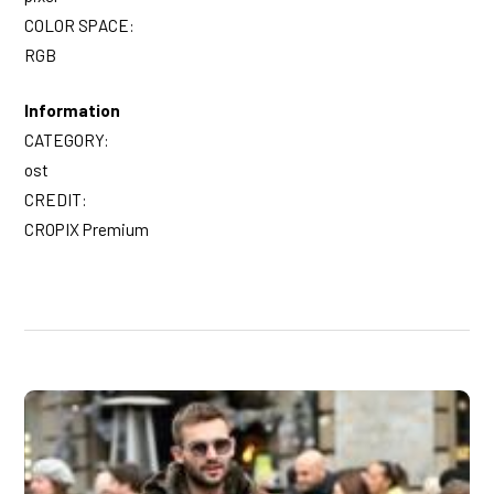
COLOR SPACE:
RGB
Information
CATEGORY:
ost
CREDIT:
CROPIX Premium