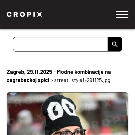
Zagreb, 29.11.2025 - Modne kombinacije na
zagrebackoj spici
>
street_style1-291125.jpg