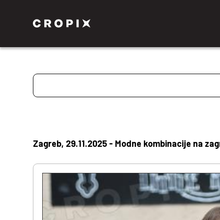
Zagreb, 29.11.2025 - Modne kombinacije na zag