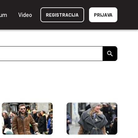
ium
Video
REGISTRACIJA
PRIJAVA