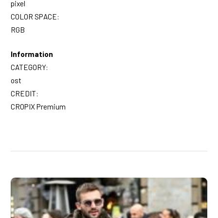
pixel
COLOR SPACE:
RGB
Information
CATEGORY:
ost
CREDIT:
CROPIX Premium