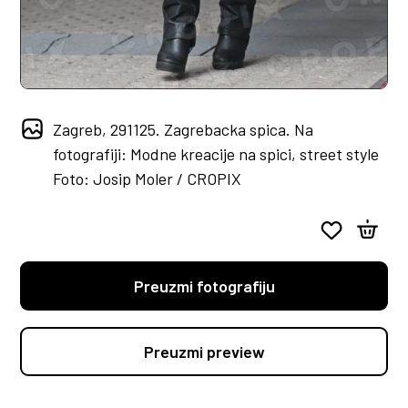
Zagreb, 291125. Zagrebacka spica. Na
fotografiji: Modne kreacije na spici, street style
Foto: Josip Moler / CROPIX
Preuzmi fotografiju
Preuzmi preview