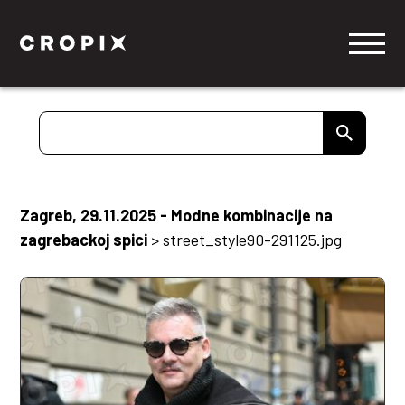
Zagreb, 29.11.2025 - Modne kombinacije na
zagrebackoj spici
>
street_style90-291125.jpg