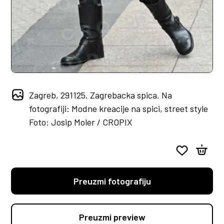
Zagreb, 291125. Zagrebacka spica. Na
fotografiji: Modne kreacije na spici, street style
Foto: Josip Moler / CROPIX
Preuzmi fotografiju
Preuzmi preview