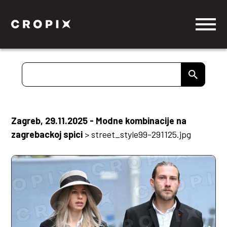
Zagreb, 29.11.2025 - Modne kombinacije na
zagrebackoj spici
>
street_style99-291125.jpg