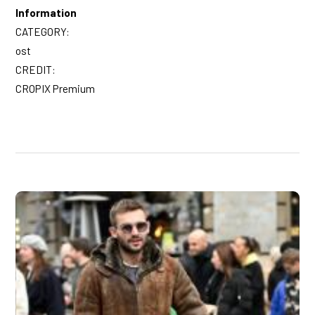
Information
CATEGORY:
ost
CREDIT:
CROPIX Premium