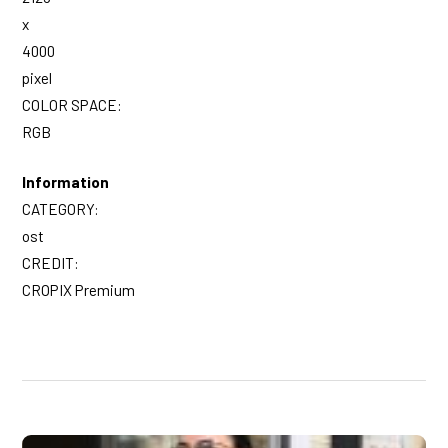
x
4000
pixel
COLOR SPACE:
RGB
Information
CATEGORY:
ost
CREDIT:
CROPIX Premium