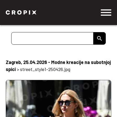
Zagreb, 25.04.2026 - Modne kreacije na subotnjoj
spici
>
street_style1-250426.jpg