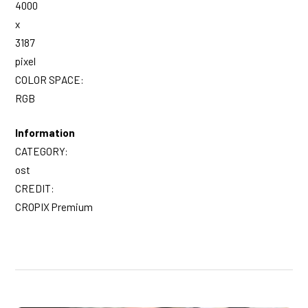
4000
x
3187
pixel
COLOR SPACE:
RGB
Information
CATEGORY:
ost
CREDIT:
CROPIX Premium