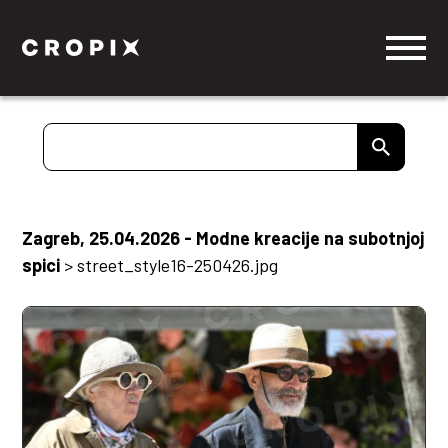
Zagreb, 25.04.2026 - Modne kreacije na subotnjoj
spici
>
street_style16-250426.jpg