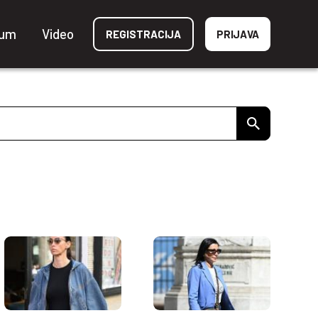
ium
Video
REGISTRACIJA
PRIJAVA