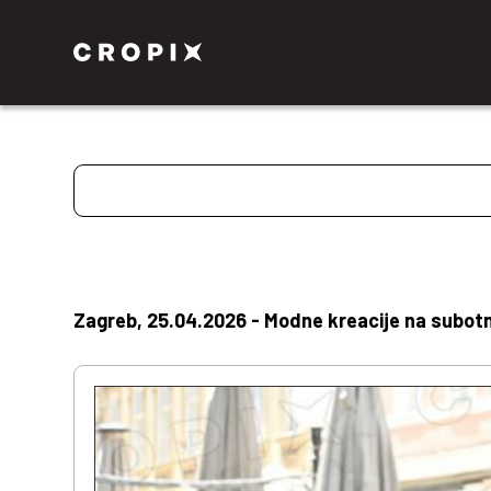
Zagreb, 25.04.2026 - Modne kreacije na subotnj