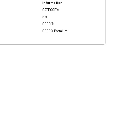
Information
CATEGORY:
ost
CREDIT:
CROPIX Premium